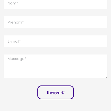
Envoyer