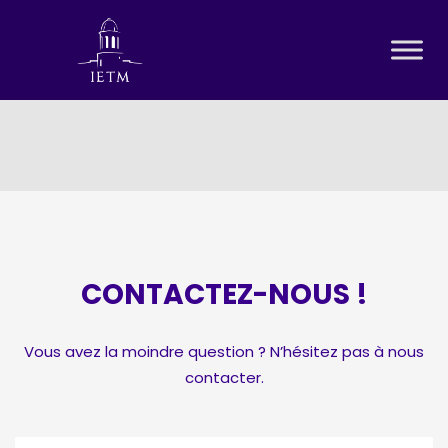
CONTACTEZ-NOUS !
Vous avez la moindre question ? N’hésitez pas à nous
contacter.