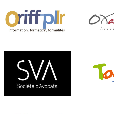
Accéder 
Accéder 
Accéder au site