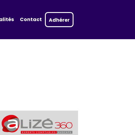
alités
Contact
Adhérer