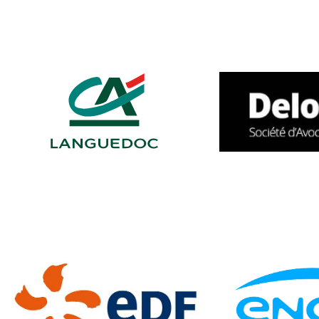
Accéder 
Accéder au site
Accéder 
Accéder au site