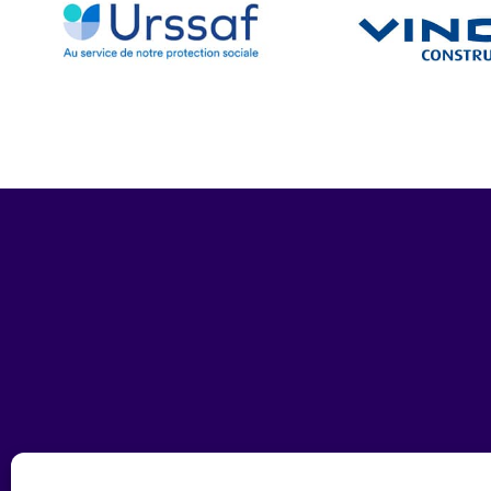
Accéder 
Accéder au site
Accéder 
Accéder au site