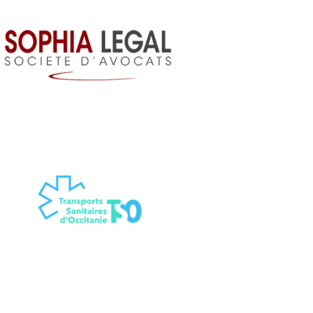
Accéder au site