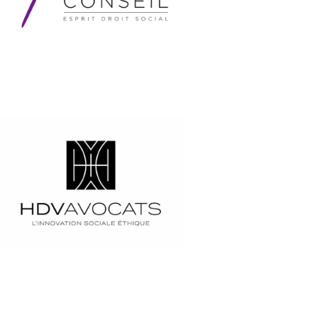
Accéder au site