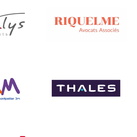
Accéder au site
au site
au site
Accéder au site
Accéder au site